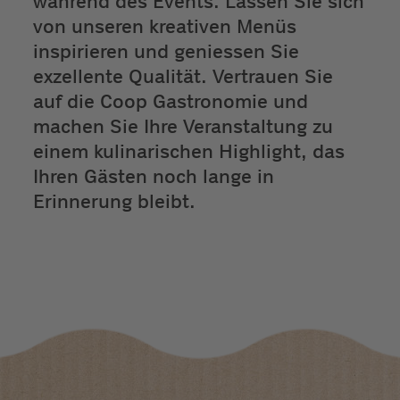
während des Events. Lassen Sie sich
von unseren kreativen Menüs
inspirieren und geniessen Sie
exzellente Qualität. Vertrauen Sie
auf die Coop Gastronomie und
machen Sie Ihre Veranstaltung zu
einem kulinarischen Highlight, das
Ihren Gästen noch lange in
Erinnerung bleibt.