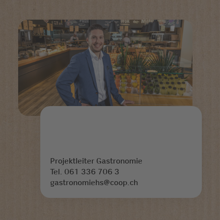
Projektleiter Gastronomie
Tel. 061 336 706 3
gastronomiehs@coop.ch