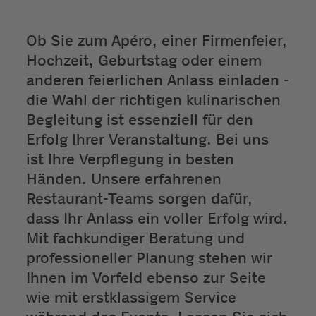
Ob Sie zum Apéro, einer Firmenfeier,
Hochzeit, Geburtstag oder einem
anderen feierlichen Anlass einladen -
die Wahl der richtigen kulinarischen
Begleitung ist essenziell für den
Erfolg Ihrer Veranstaltung. Bei uns
ist Ihre Verpflegung in besten
Händen. Unsere erfahrenen
Restaurant-Teams sorgen dafür,
dass Ihr Anlass ein voller Erfolg wird.
Mit fachkundiger Beratung und
professioneller Planung stehen wir
Ihnen im Vorfeld ebenso zur Seite
wie mit erstklassigem Service