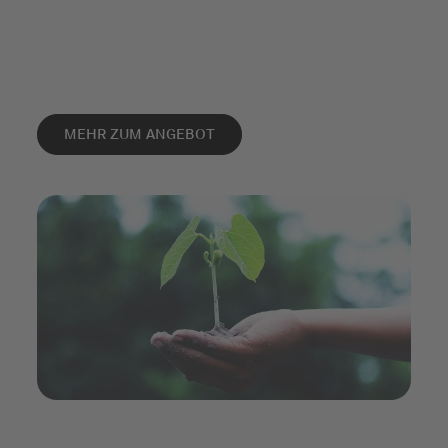
MEHR ZUM ANGEBOT