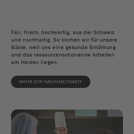
Fair, frisch, hochwertig, aus der Schweiz
und nachhaltig. So kochen wir für unsere
Gäste, weil uns eine gesunde Ernährung
und das ressourcenschonende Arbeiten
am Herzen liegen.
MEHR ZUR NACHHALTIGKEIT