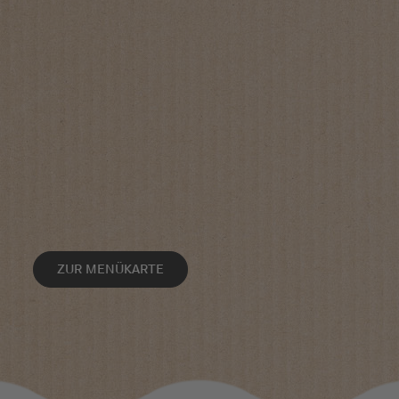
ZUR MENÜKARTE