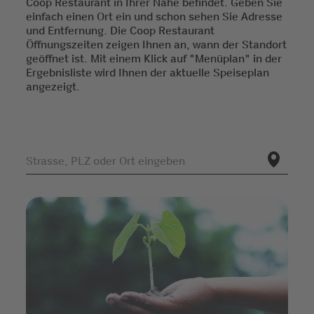
Coop Restaurant in Ihrer Nähe befindet. Geben Sie
einfach einen Ort ein und schon sehen Sie Adresse
und Entfernung. Die Coop Restaurant
Öffnungszeiten zeigen Ihnen an, wann der Standort
geöffnet ist. Mit einem Klick auf "Menüplan" in der
Ergebnisliste wird Ihnen der aktuelle Speiseplan
angezeigt.