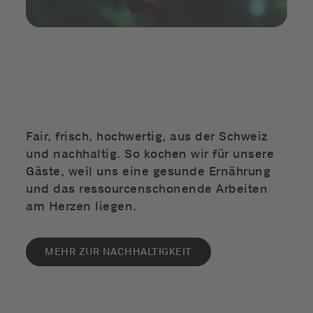
Fair, frisch, hochwertig, aus der Schweiz
und nachhaltig. So kochen wir für unsere
Gäste, weil uns eine gesunde Ernährung
und das ressourcenschonende Arbeiten
am Herzen liegen.
MEHR ZUR NACHHALTIGKEIT