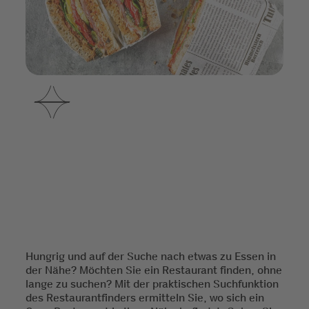
Hungrig und auf der Suche nach etwas zu Essen in
der Nähe? Möchten Sie ein Restaurant finden, ohne
lange zu suchen? Mit der praktischen Suchfunktion
des Restaurantfinders ermitteln Sie, wo sich ein