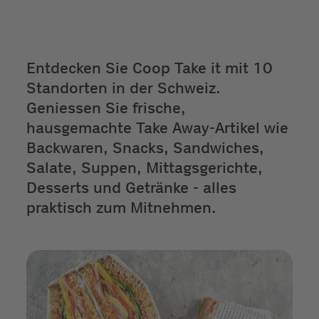
Entdecken Sie Coop Take it mit 10
Standorten in der Schweiz.
Geniessen Sie frische,
hausgemachte Take Away-Artikel wie
Backwaren, Snacks, Sandwiches,
Salate, Suppen, Mittagsgerichte,
Desserts und Getränke - alles
praktisch zum Mitnehmen.