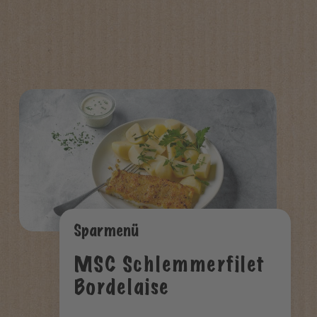
Sparmenü
MSC Schlemmerfilet
Bordelaise