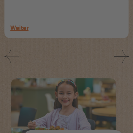
Weiter