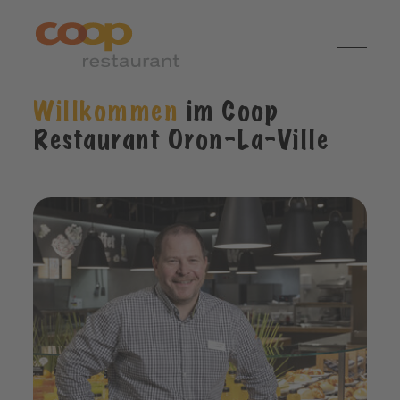
Willkommen
im Coop
Restaurant Oron-La-Ville