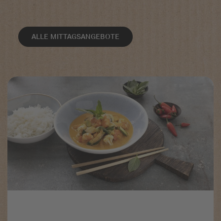
ALLE MITTAGSANGEBOTE