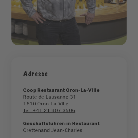
Adresse
Coop Restaurant Oron-La-Ville
Route de Lausanne 31
1610
Oron-La-Ville
Tel. +41 21 907 3506
Geschäftsführer:in Restaurant
Crettenand Jean-Charles