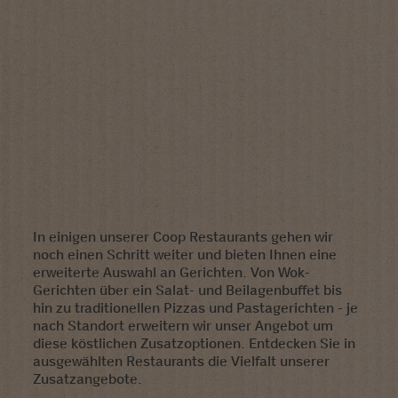
In einigen unserer Coop Restaurants gehen wir
noch einen Schritt weiter und bieten Ihnen eine
erweiterte Auswahl an Gerichten. Von Wok-
Gerichten über ein Salat- und Beilagenbuffet bis
hin zu traditionellen Pizzas und Pastagerichten - je
nach Standort erweitern wir unser Angebot um
diese köstlichen Zusatzoptionen. Entdecken Sie in
ausgewählten Restaurants die Vielfalt unserer
Zusatzangebote.