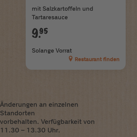
mit Salzkartoffeln und
Tartaresauce
9.95
Solange Vorrat
Restaurant finden
Änderungen an einzelnen
Standorten
vorbehalten. Verfügbarkeit von
11.30 – 13.30 Uhr.