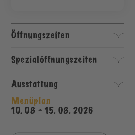
Öffnungszeiten
Spezialöffnungszeiten
Ausstattung
Menüplan
10. 08 - 15. 08. 2026