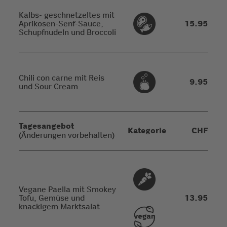
Kalbs- geschnetzeltes mit
Aprikosen-Senf-Sauce,
15.95
Schupfnudeln und Broccoli
Chili con carne mit Reis
9.95
und Sour Cream
Tagesangebot
Kategorie
CHF
(Änderungen vorbehalten)
Vegane Paella mit Smokey
Tofu, Gemüse und
13.95
knackigem Marktsalat