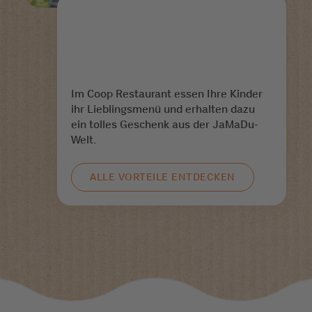
Im Coop Restaurant essen Ihre Kinder
ihr Lieblingsmenü und erhalten dazu
ein tolles Geschenk aus der JaMaDu-
Welt.
ALLE VORTEILE ENTDECKEN