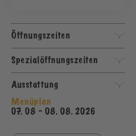
Öffnungszeiten
Spezialöffnungszeiten
Ausstattung
Menüplan
07. 08 - 08. 08. 2026