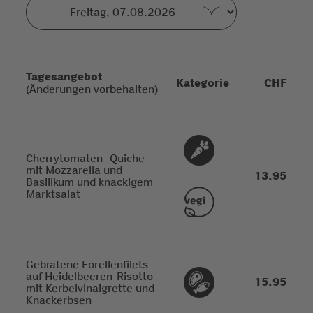
Tagesangebot
Kategorie
CHF
(Änderungen vorbehalten)
Cherrytomaten- Quiche
mit Mozzarella und
13.95
Basilikum und knackigem
Marktsalat
Gebratene Forellenfilets
auf Heidelbeeren-Risotto
15.95
mit Kerbelvinaigrette und
Knackerbsen