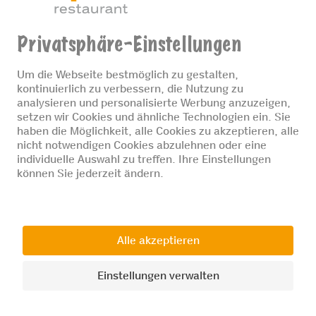
© 2026 Coop Restaurants
Datenschutz
Impressum
Cookie-Einstellungen