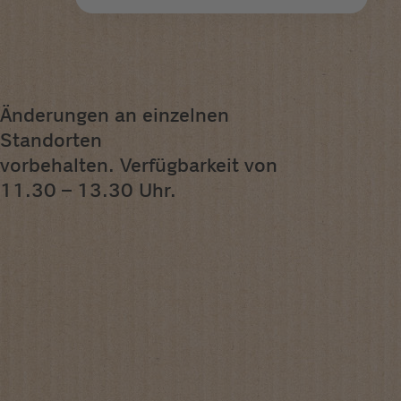
Änderungen an einzelnen
Standorten
vorbehalten. Verfügbarkeit von
11.30 – 13.30 Uhr.