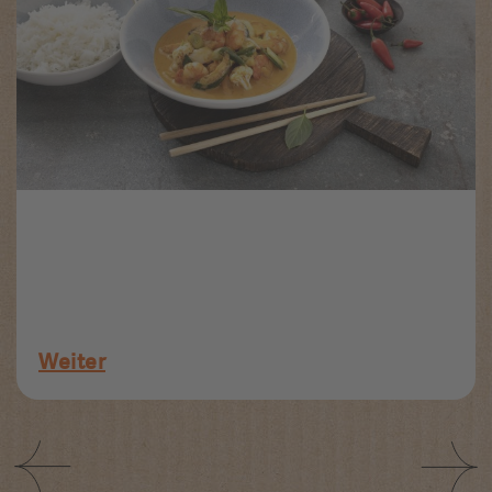
Weiter