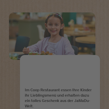
Im Coop Restaurant essen Ihre Kinder
ihr Lieblingsmenü und erhalten dazu
ein tolles Geschenk aus der JaMaDu-
Welt.