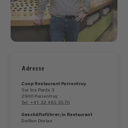
Adresse
Coop Restaurant Porrentruy
Sur les Ponts 3
2900
Porrentruy
Tel. +41 32 465 3570
Geschäftsführer;in Restaurant
Doillon Dorian