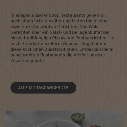
In einigen unserer Coop Restaurants gehen wir
noch einen Schritt weiter und bieten Ihnen eine
erweiterte Auswahl an Gerichten. Von Wok-
Gerichten über ein Salat- und Beilagenbuffet bis
hin zu traditionellen Pizzas und Pastagerichten - je
nach Standort erweitern wir unser Angebot um
diese köstlichen Zusatzoptionen. Entdecken Sie in
ausgewählten Restaurants die Vielfalt unserer
Zusatzangebote.
ALLE MITTAGSANGEBOTE