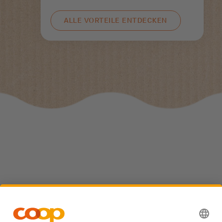
ALLE VORTEILE ENTDECKEN