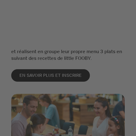
et réalisent en groupe leur propre menu 3 plats en
suivant des recettes de little FOOBY.
EN SAVOIR PLUS ET INSCRIRE