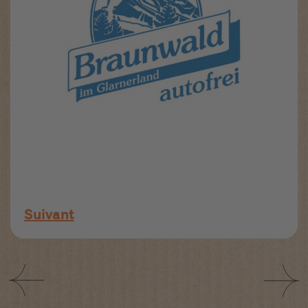
Suivant