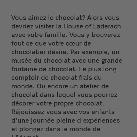
Vous aimez le chocolat? Alors vous
devriez visiter la House of Läderach
avec votre famille. Vous y trouverez
tout ce que votre cœur de
chocolatier désire. Par exemple, un
musée du chocolat avec une grande
fontaine de chocolat. Le plus long
comptoir de chocolat frais du
monde. Ou encore un atelier de
chocolat dans lequel vous pourrez
décorer votre propre chocolat.
Réjouissez-vous avec vos enfants
d'une journée pleine d'expériences
et plongez dans le monde de