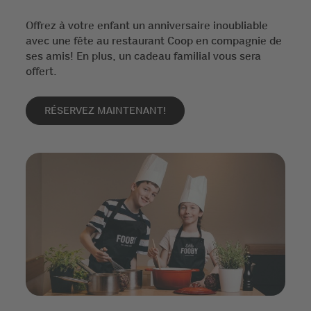
Offrez à votre enfant un anniversaire inoubliable
avec une fête au restaurant Coop en compagnie de
ses amis! En plus, un cadeau familial vous sera
offert.
RÉSERVEZ MAINTENANT!