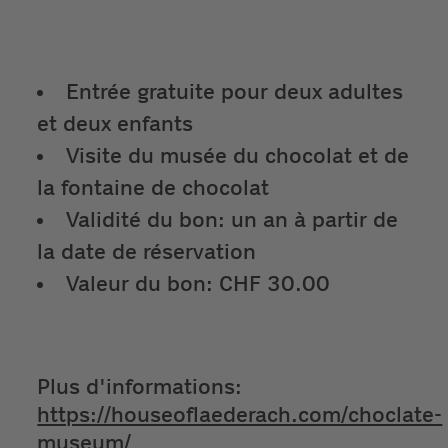
Entrée gratuite pour deux adultes
et deux enfants
Visite du musée du chocolat et de
la fontaine de chocolat
Validité du bon: un an à partir de
la date de réservation
Valeur du bon: CHF 30.00
Plus d'informations:
https://houseoflaederach.com/choclate-
museum/