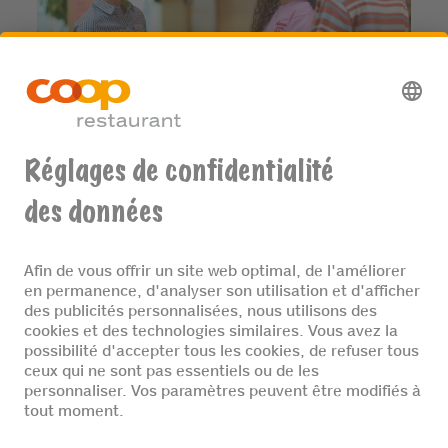
TROUVER UN RESTAURANT