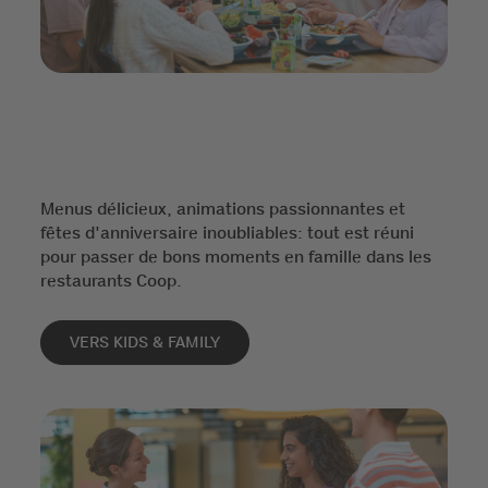
Menus délicieux, animations passionnantes et
fêtes d'anniversaire inoubliables: tout est réuni
pour passer de bons moments en famille dans les
restaurants Coop.
VERS KIDS & FAMILY