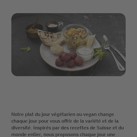
Notre plat du jour végétarien ou vegan change
chaque jour pour vous offrir de la variété et de la
diversité. Inspirés par des recettes de Suisse et du
monde entier, nous proposons chaque jour une