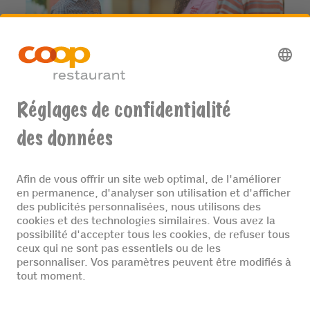
TROUVER UN RESTAURANT