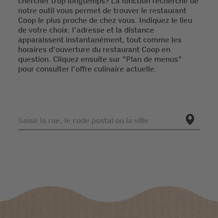
chercher trop longtemps? La fonction recherche de
notre outil vous permet de trouver le restaurant
Coop le plus proche de chez vous. Indiquez le lieu
de votre choix: l'adresse et la distance
apparaissent instantanément, tout comme les
horaires d'ouverture du restaurant Coop en
question. Cliquez ensuite sur "Plan de menus"
pour consulter l'offre culinaire actuelle.