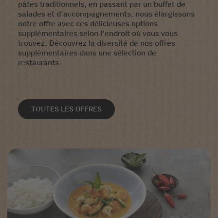
pâtes traditionnels, en passant par un buffet de
salades et d'accompagnements, nous élargissons
notre offre avec ces délicieuses options
supplémentaires selon l'endroit où vous vous
trouvez. Découvrez la diversité de nos offres
supplémentaires dans une sélection de
restaurants.
TOUTES LES OFFRES