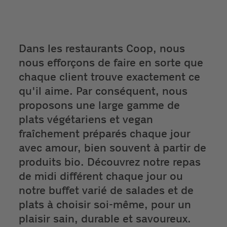
Dans les restaurants Coop, nous
nous efforçons de faire en sorte que
chaque client trouve exactement ce
qu'il aime. Par conséquent, nous
proposons une large gamme de
plats végétariens et vegan
fraîchement préparés chaque jour
avec amour, bien souvent à partir de
produits bio. Découvrez notre repas
de midi différent chaque jour ou
notre buffet varié de salades et de
plats à choisir soi-même, pour un
plaisir sain, durable et savoureux.