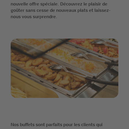
nouvelle offre spéciale. Découvrez le plaisir de
goûter sans cesse de nouveaux plats et laissez-
nous vous surprendre.
Nos buffets sont parfaits pour les clients qui