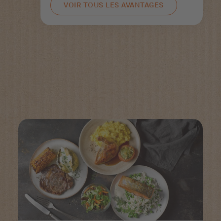
VOIR TOUS LES AVANTAGES