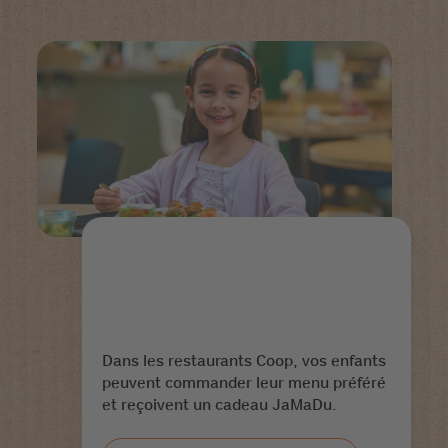
Dans les restaurants Coop, vos enfants
peuvent commander leur menu préféré
et reçoivent un cadeau JaMaDu.