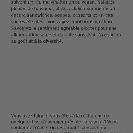
suivent un régime végétarien ou vegan. Salades
pleines de fraîcheur, plats à choisir soi-même ou
encore sandwiches, soupes, desserts et en-cas
sucrés et salés - Vous avez l'embarras du choix.
Savourez le sentiment agréable d'opter pour une
alimentation saine et durable sans avoir à renoncer
au goût et à la diversité.
Vous avez faim et vous êtes à la recherche de
quelque chose à manger près de chez vous? Vous
souhaitez trouver un restaurant sans avoir à