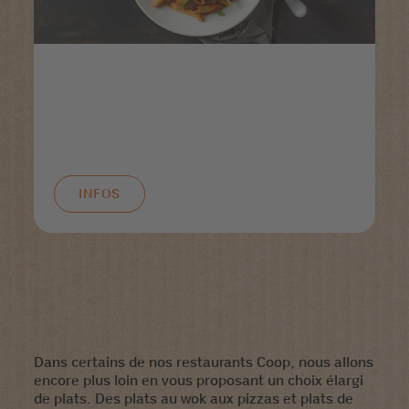
INFOS
Dans certains de nos restaurants Coop, nous allons
encore plus loin en vous proposant un choix élargi
de plats. Des plats au wok aux pizzas et plats de