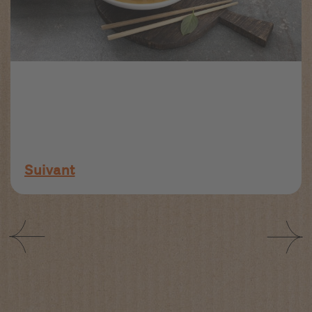
Suivant