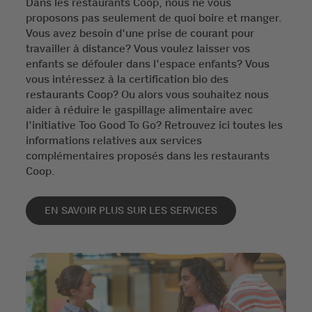
Dans les restaurants Coop, nous ne vous
proposons pas seulement de quoi boire et manger.
Vous avez besoin d'une prise de courant pour
travailler à distance? Vous voulez laisser vos
enfants se défouler dans l'espace enfants? Vous
vous intéressez à la certification bio des
restaurants Coop? Ou alors vous souhaitez nous
aider à réduire le gaspillage alimentaire avec
l'initiative Too Good To Go? Retrouvez ici toutes les
informations relatives aux services
complémentaires proposés dans les restaurants
Coop.
EN SAVOIR PLUS SUR LES SERVICES