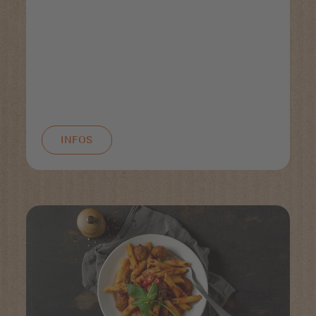
INFOS