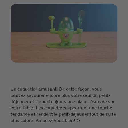
Un coquetier amusant! De cette façon, vous
pouvez savourer encore plus votre œuf du petit-
déjeuner et il aura toujours une place réservée sur
votre table. Les coquetiers apportent une touche
tendance et rendent le petit-déjeuner tout de suite
plus coloré. Amusez-vous bien! 🥚