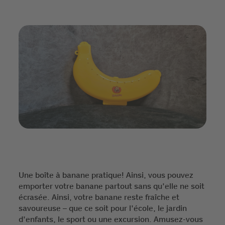
Une boîte à banane pratique! Ainsi, vous pouvez
emporter votre banane partout sans qu'elle ne soit
écrasée. Ainsi, votre banane reste fraîche et
savoureuse – que ce soit pour l'école, le jardin
d'enfants, le sport ou une excursion. Amusez-vous