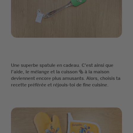
Une superbe spatule en cadeau. C'est ainsi que
l'aide, le mélange et la cuisson 🥯 à la maison
deviennent encore plus amusants. Alors, choisis ta
recette préférée et réjouis-toi de fine cuisine.