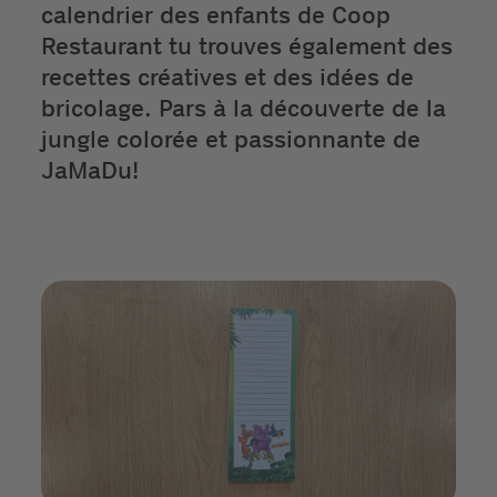
calendrier des enfants de Coop
Restaurant tu trouves également des
recettes créatives et des idées de
bricolage. Pars à la découverte de la
jungle colorée et passionnante de
JaMaDu!