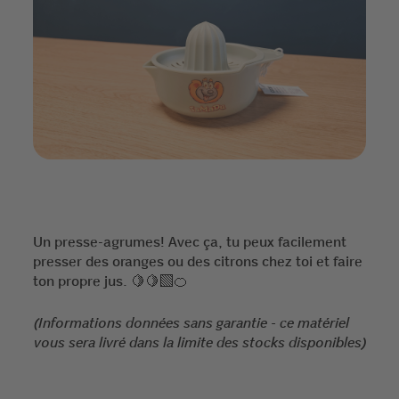
Un presse-agrumes! Avec ça, tu peux facilement
presser des oranges ou des citrons chez toi et faire
ton propre jus. 🍋🍋‍🟩🍊
(Informations données sans garantie - ce matériel
vous sera livré dans la limite des stocks disponibles)