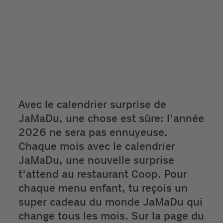
Avec le calendrier surprise de
JaMaDu, une chose est sûre: l'année
2026 ne sera pas ennuyeuse.
Chaque mois avec le calendrier
JaMaDu, une nouvelle surprise
t'attend au restaurant Coop. Pour
chaque menu enfant, tu reçois un
super cadeau du monde JaMaDu qui
change tous les mois. Sur la page du