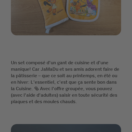
Un set composé d'un gant de cuisine et d'une
manique! Car JaMaDu et ses amis adorent faire de
la pâtisserie – que ce soit au printemps, en été ou
en hiver: L'essentiel, c'est que ça sente bon dans
la Cuisine. 🥯 Avec l'offre groupée, vous pouvez
(avec l'aide d'adultes) saisir en toute sécurité des
plaques et des moules chauds.