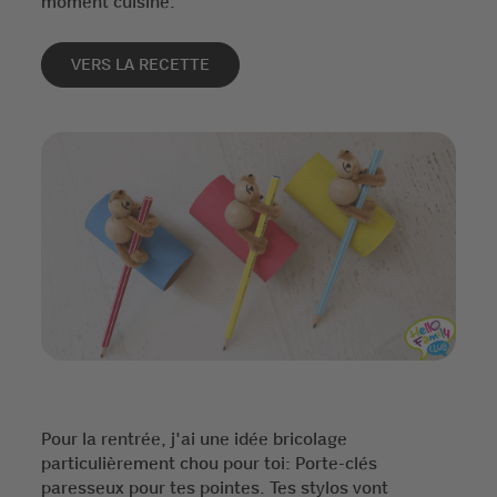
moment cuisine.
VERS LA RECETTE
Pour la rentrée, j'ai une idée bricolage
particulièrement chou pour toi: Porte-clés
paresseux pour tes pointes. Tes stylos vont