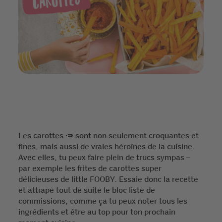
Les carottes 🥕 sont non seulement croquantes et
fines, mais aussi de vraies héroïnes de la cuisine.
Avec elles, tu peux faire plein de trucs sympas –
par exemple les frites de carottes super
délicieuses de little FOOBY. Essaie donc la recette
et attrape tout de suite le bloc liste de
commissions, comme ça tu peux noter tous les
ingrédients et être au top pour ton prochain