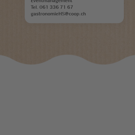
Eventmanagement
Tel. 061 336 71 67
gastronomieHS@coop.ch