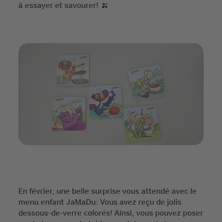
à essayer et savourer! 🍌
En février, une belle surprise vous attendé avec le
menu enfant JaMaDu: Vous avez reçu de jolis
dessous-de-verre colorés! Ainsi, vous pouvez poser