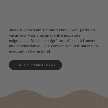
JaMaDu et ses amis n'ont qu'une envie: partir en
vacances! Mais chacun d'entre eux a ses
exigences... Vont-ils malgré tout réussir à trouver
une destination qui leur convienne? Tu le sauras en
écoutant cette histoire!
ÉCOUTER MAINTENANT