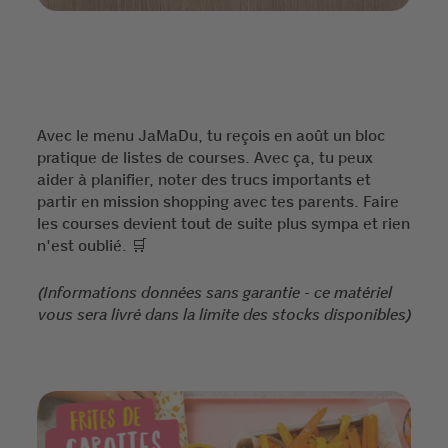
Avec le menu JaMaDu, tu reçois en août un bloc
pratique de listes de courses. Avec ça, tu peux
aider à planifier, noter des trucs importants et
partir en mission shopping avec tes parents. Faire
les courses devient tout de suite plus sympa et rien
n'est oublié. 🛒
(Informations données sans garantie - ce matériel
vous sera livré dans la limite des stocks disponibles)