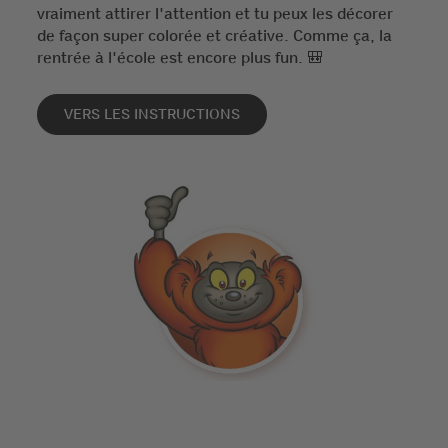
vraiment attirer l'attention et tu peux les décorer
de façon super colorée et créative. Comme ça, la
rentrée à l'école est encore plus fun. 🎒
VERS LES INSTRUCTIONS