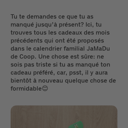
Tu te demandes ce que tu as
manqué jusqu’à présent? Ici, tu
trouves tous les cadeaux des mois
précédents qui ont été proposés
dans le calendrier familial JaMaDu
de Coop. Une chose est sûre: ne
sois pas triste si tu as manqué ton
cadeau préféré, car, psst, il y aura
bientôt à nouveau quelque chose de
formidable😊