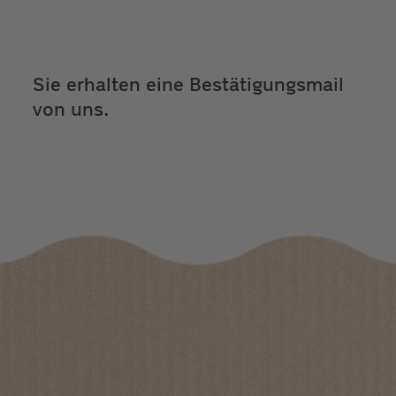
Sie erhalten eine Bestätigungsmail
von uns.