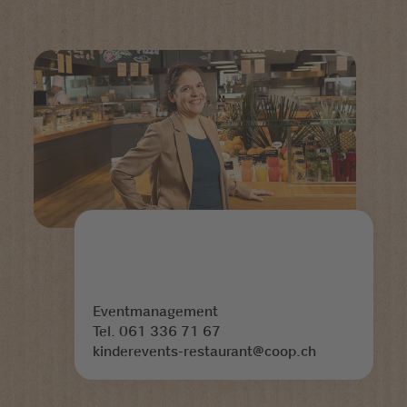
Eventmanagement
Tel. 061 336 71 67
kinderevents-restaurant@coop.ch